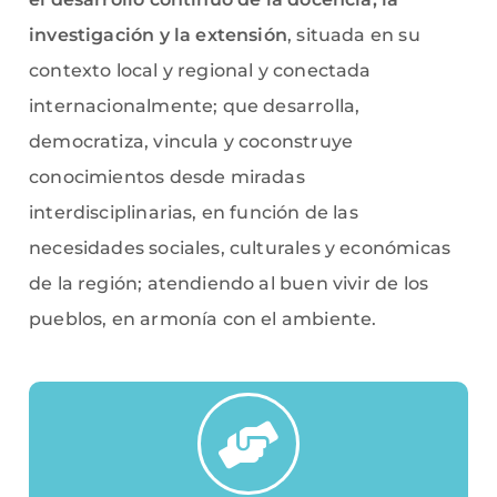
investigación y la extensión
, situada en su
contexto local y regional y conectada
internacionalmente; que desarrolla,
democratiza, vincula y coconstruye
conocimientos desde miradas
interdisciplinarias, en función de las
necesidades sociales, culturales y económicas
de la región; atendiendo al buen vivir de los
pueblos, en armonía con el ambiente.