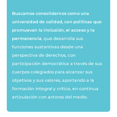
Buscamos consolidarnos como una
universidad de calidad, con políticas que
promuevan la inclusión, el acceso y la
permanencia
, que desarrolla sus
funciones sustantivas desde una
perspectiva de derechos, con
participación democrática a través de sus
cuerpos colegiados para alcanzar sus
objetivos y sus valores, aportando a la
formación integral y crítica, en continua
articulación con actores del medio.