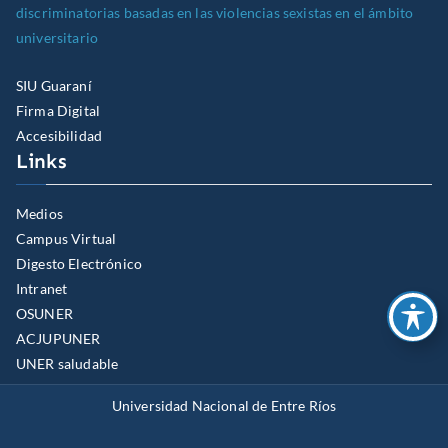
discriminatorias basadas en las violencias sexistas en el ámbito
universitario
SIU Guaraní
Firma Digital
Accesibilidad
Links
Medios
Campus Virtual
Digesto Electrónico
Intranet
OSUNER
ACJUPUNER
UNER saludable
Universidad Nacional de Entre Ríos