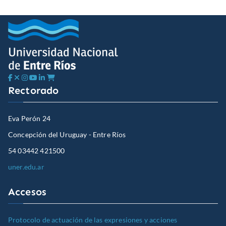
Rectorado
Eva Perón 24
Concepción del Uruguay - Entre Ríos
54 03442 421500
uner.edu.ar
Accesos
Protocolo de actuación de las expresiones y acciones