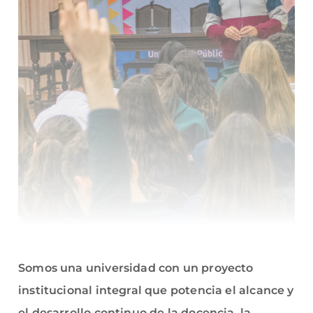
Somos una universidad con un proyecto
institucional integral que potencia el alcance y
el desarrollo continuo de la docencia, la