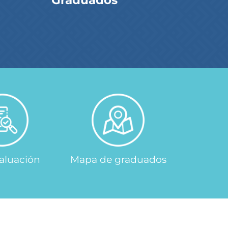
Graduados
aluación
Mapa de graduados