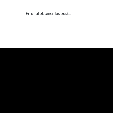
Error al obtener los posts.