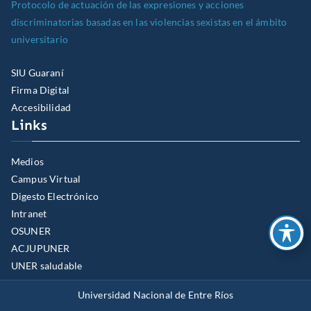
Protocolo de actuación de las expresiones y acciones
discriminatorias basadas en las violencias sexistas en el ámbito
universitario
SIU Guaraní
Firma Digital
Accesibilidad
Links
Medios
Campus Virtual
Digesto Electrónico
Intranet
OSUNER
ACJUPUNER
UNER saludable
Universidad Nacional de Entre Ríos