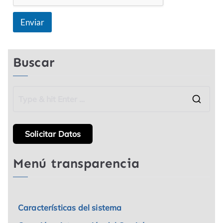
Enviar
Buscar
Solicitar Datos
Menú transparencia
Características del sistema