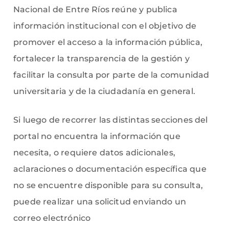
Nacional de Entre Ríos reúne y publica
información institucional con el objetivo de
promover el acceso a la información pública,
fortalecer la transparencia de la gestión y
facilitar la consulta por parte de la comunidad
universitaria y de la ciudadanía en general.
Si luego de recorrer las distintas secciones del
portal no encuentra la información que
necesita, o requiere datos adicionales,
aclaraciones o documentación específica que
no se encuentre disponible para su consulta,
puede realizar una solicitud enviando un
correo electrónico