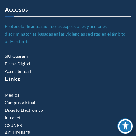
Accesos
Protocolo de actuación de las expresiones y acciones
discriminatorias basadas en las violencias sexistas en el ámbito
universitario
SIU Guaraní
Firma Digital
Accesibilidad
Links
Medios
Campus Virtual
Digesto Electrónico
Intranet
OSUNER
ACJUPUNER